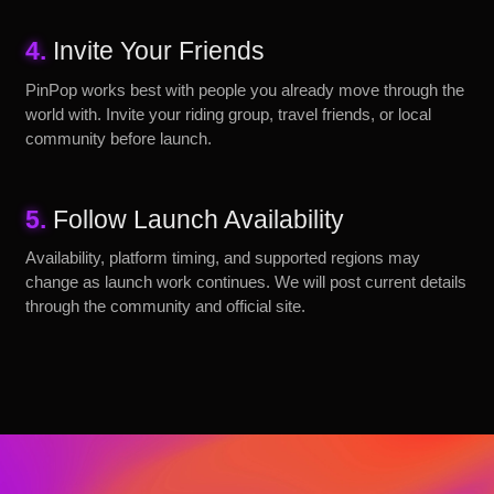
4.
Invite Your Friends
PinPop works best with people you already move through the
world with. Invite your riding group, travel friends, or local
community before launch.
5.
Follow Launch Availability
Availability, platform timing, and supported regions may
change as launch work continues. We will post current details
through the community and official site.