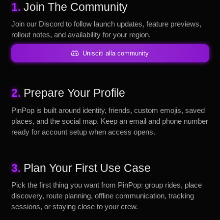
1.
Join The Community
Join our Discord to follow launch updates, feature previews,
rollout notes, and availability for your region.
Unisciti alla community
2.
Prepare Your Profile
PinPop is built around identity, friends, custom emojis, saved
places, and the social map. Keep an email and phone number
ready for account setup when access opens.
3.
Plan Your First Use Case
Pick the first thing you want from PinPop: group rides, place
discovery, route planning, offline communication, tracking
sessions, or staying close to your crew.