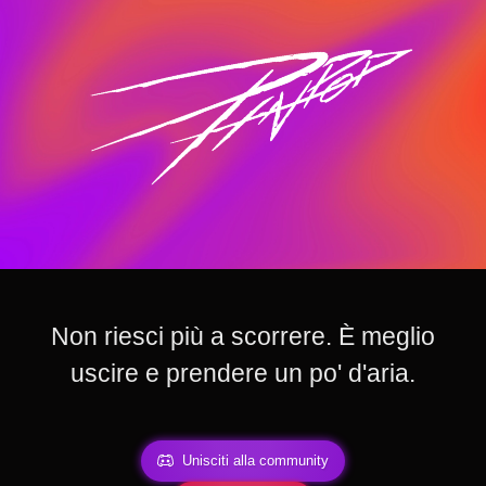
Non riesci più a scorrere. È meglio
uscire e prendere un po' d'aria.
Unisciti alla community