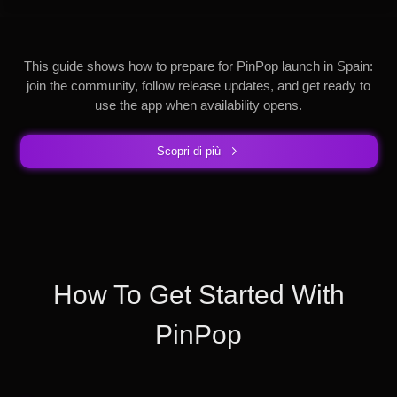
This guide shows how to prepare for PinPop launch in Spain:
join the community, follow release updates, and get ready to
use the app when availability opens.
Scopri di più
How To Get Started With
PinPop