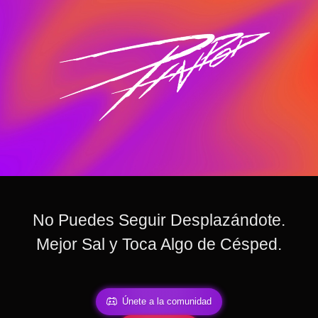
No Puedes Seguir Desplazándote.
Mejor Sal y Toca Algo de Césped.
Únete a la comunidad