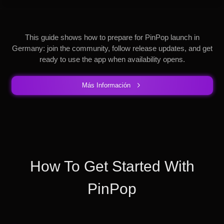
This guide shows how to prepare for PinPop launch in
Germany: join the community, follow release updates, and get
ready to use the app when availability opens.
Más Información
How To Get Started With
PinPop