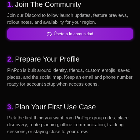
1.
Join The Community
Join our Discord to follow launch updates, feature previews,
rollout notes, and availability for your region.
Únete a la comunidad
2.
Prepare Your Profile
PinPop is built around identity, friends, custom emojis, saved
places, and the social map. Keep an email and phone number
ready for account setup when access opens.
3.
Plan Your First Use Case
Pick the first thing you want from PinPop: group rides, place
discovery, route planning, offline communication, tracking
sessions, or staying close to your crew.