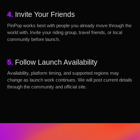
4.
Invite Your Friends
PinPop works best with people you already move through the
world with. Invite your riding group, travel friends, or local
community before launch.
5.
Follow Launch Availability
Availability, platform timing, and supported regions may
change as launch work continues. We will post current details
through the community and official site.